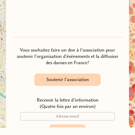
Vous souhaitez faire un don à l’association pour
soutenir l’organisation d’événements et la diffusion
des danses en France?
Soutenir l’association
Recevoir la lettre d’information
(Quatre fois par an environ)