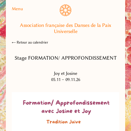
Menu
Association française des Danses de la Paix
Universelle
← Retour au calendrier
Stage FORMATION/ APPROFONDISSEMENT
Joy et Josine
05.11 – 09.11.26