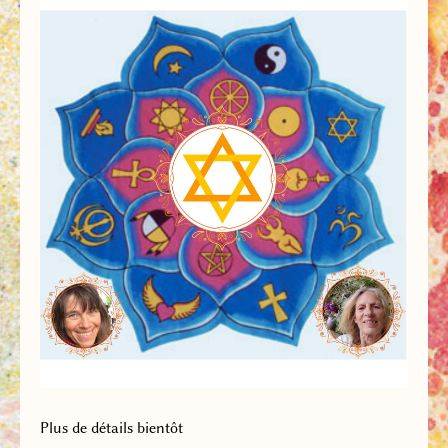
Plus de détails bientôt