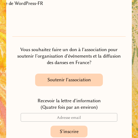
Site de WordPress-FR
Vous souhaitez faire un don à l’association pour
soutenir l’organisation d’événements et la diffusion
des danses en France?
Soutenir l’association
Recevoir la lettre d’information
(Quatre fois par an environ)