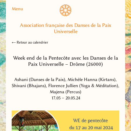
Menu
Association française des Danses de la Paix
Universelle
← Retour au calendrier
Week end de la Pentecôte avec les Danses de la
Paix Universelle – Drôme (26000)
Ashani (Danses de la Paix), Michèle Hanna (Kirtans),
Shivani (Bhajans), Florence Jullien (Yoga & Méditation),
Majena (Percus)
17.05 – 20.05.24