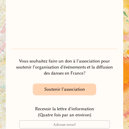
Vous souhaitez faire un don à l’association pour
soutenir l’organisation d’événements et la diffusion
des danses en France?
Soutenir l’association
Recevoir la lettre d’information
(Quatre fois par an environ)