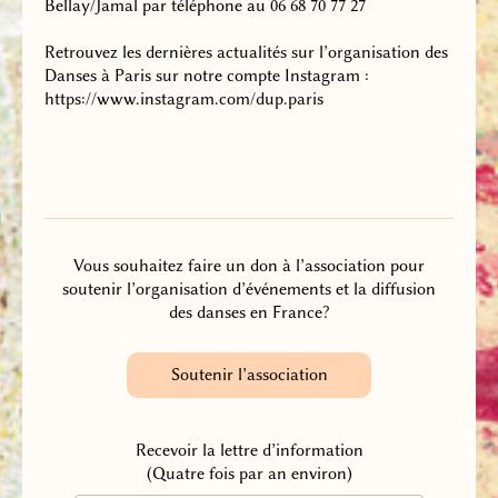
Bellay/Jamal par téléphone au 06 68 70 77 27
Retrouvez les dernières actualités sur l’organisation des
Danses à Paris sur notre compte Instagram :
https://www.instagram.com/dup.paris
Vous souhaitez faire un don à l’association pour
soutenir l’organisation d’événements et la diffusion
des danses en France?
Soutenir l’association
Recevoir la lettre d’information
(Quatre fois par an environ)