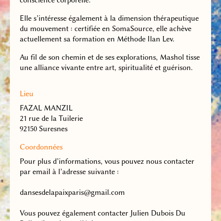
Elle s’intéresse également à la dimension thérapeutique
du mouvement : certifiée en SomaSource, elle achève
actuellement sa formation en Méthode Ilan Lev.
Au fil de son chemin et de ses explorations, Mashol tisse
une alliance vivante entre art, spiritualité et guérison.
Lieu
FAZAL MANZIL
21 rue de la Tuilerie
92150 Suresnes
Coordonnées
Pour plus d’informations, vous pouvez nous contacter
par email à l’adresse suivante :
dansesdelapaixparis@gmail.com
Vous pouvez également contacter Julien Dubois Du