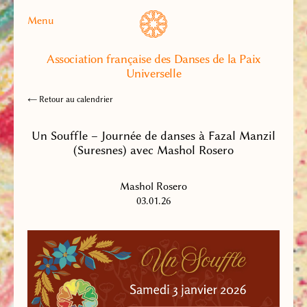
Menu
Association française des Danses de la Paix
Universelle
← Retour au calendrier
Un Souffle – Journée de danses à Fazal Manzil
(Suresnes) avec Mashol Rosero
Mashol Rosero
03.01.26