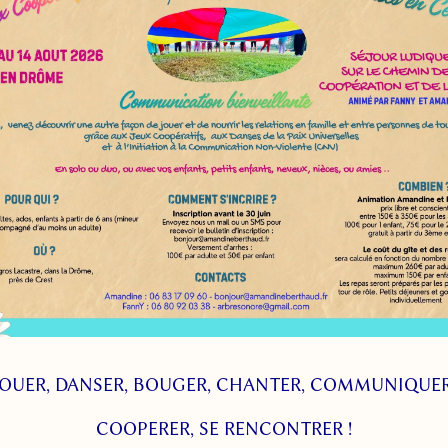
JOUER, DANSER, BOUGER, CHANTER, COMMUNIQUER
COOPERER, SE RENCONTRER !