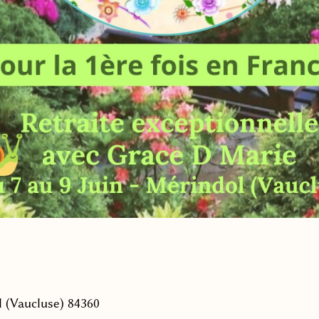
 (Vaucluse) 84360