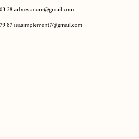
 03 38 arbresonore@gmail.com
 79 87 isasimplement7@gmail.com