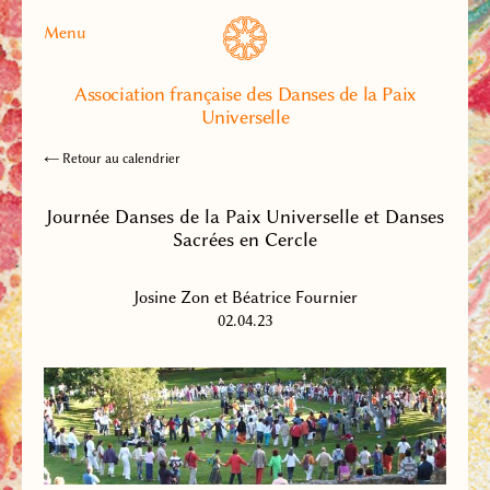
Menu
Association française des Danses de la Paix
Universelle
← Retour au calendrier
Journée Danses de la Paix Universelle et Danses
Sacrées en Cercle
Josine Zon et Béatrice Fournier
02.04.23