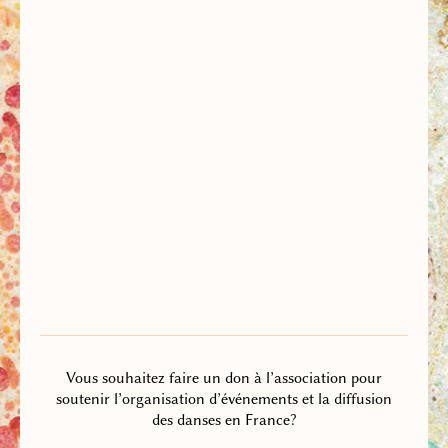
Vous souhaitez faire un don à l’association pour
soutenir l’organisation d’événements et la diffusion
des danses en France?