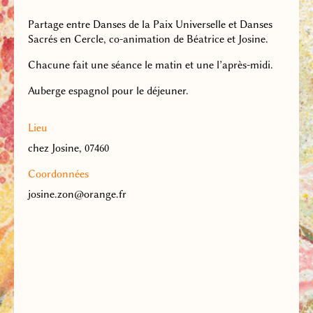
Partage entre Danses de la Paix Universelle et Danses
Sacrés en Cercle, co-animation de Béatrice et Josine.
Chacune fait une séance le matin et une l’après-midi.
Auberge espagnol pour le déjeuner.
Lieu
chez Josine, 07460
Coordonnées
josine.zon@orange.fr