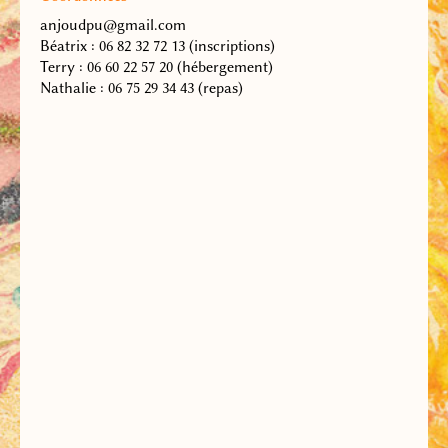
anjoudpu@gmail.com
Béatrix : 06 82 32 72 13
(inscriptions)
Terry : 06 60 22 57 20
(hébergement)
Nathalie : 06 75 29 34 43
(repas)