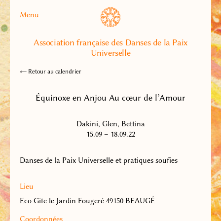
Menu
Association française des Danses de la Paix
Universelle
← Retour au calendrier
Équinoxe en Anjou Au cœur de l’Amour
Dakini, Glen, Bettina
15.09 – 18.09.22
Danses de la Paix Universelle et pratiques soufies
Lieu
Eco Gite le Jardin Fougeré 49150 BEAUGÉ
Coordonnées