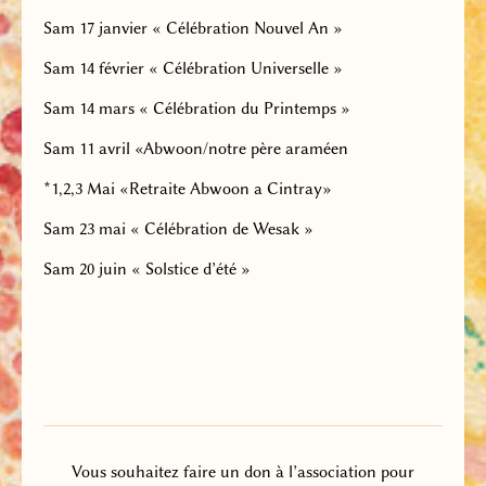
Sam 17 janvier « Célébration Nouvel An »
Sam 14 février « Célébration Universelle »
Sam 14 mars « Célébration du Printemps »
Sam 11 avril
«
Abwoon/notre père
araméen
*
1,2,3 Mai «Retraite Abwoon
a
Cintray»
Sam 23 mai « Célébration de Wesak »
Sam 20 juin « Solstice d’été »
Vous souhaitez faire un don à l’association pour