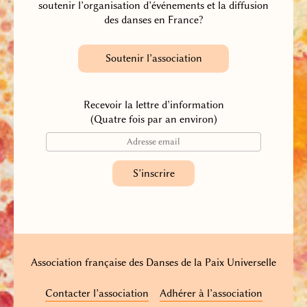
soutenir l’organisation d’événements et la diffusion
des danses en France?
Soutenir l’association
Recevoir la lettre d’information
(Quatre fois par an environ)
Association française des Danses de la Paix Universelle
Contacter l’association
Adhérer à l’association