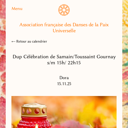
Menu
Association française des Danses de la Paix
Universelle
← Retour au calendrier
Dup Célébration de Samain/Toussaint Gournay
s/m 15h/ 22h15
Dora
15.11.25