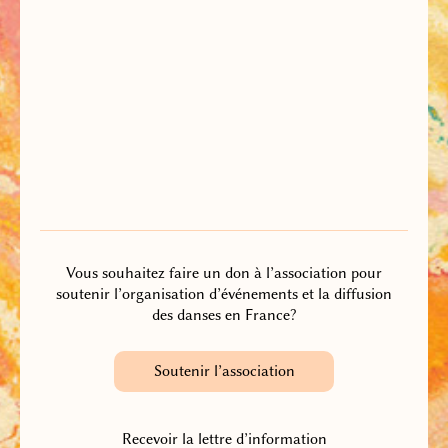
Vous souhaitez faire un don à l’association pour
soutenir l’organisation d’événements et la diffusion
des danses en France?
Soutenir l’association
Recevoir la lettre d’information