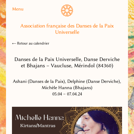
Menu
Association française des Danses de la Paix
Universelle
← Retour au calendrier
Danses de la Paix Universelle, Danse Derviche
et Bhajans – Vaucluse, Mérindol (84360)
Ashani (Danses de la Paix), Delphine (Danse Derviche),
Michèle Hanna (Bhajans)
05.04 – 07.04.24