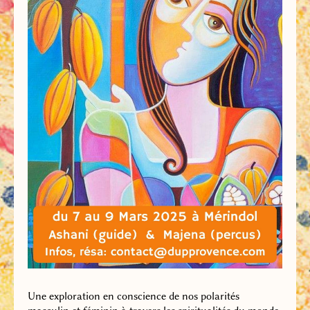
Une exploration en conscience de nos polarités