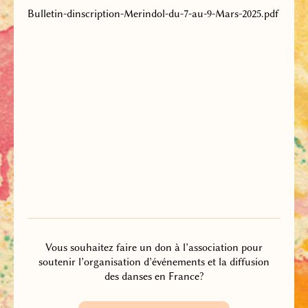
Bulletin-dinscription-Merindol-du-7-au-9-Mars-2025.pdf
Vous souhaitez faire un don à l’association pour
soutenir l’organisation d’événements et la diffusion
des danses en France?