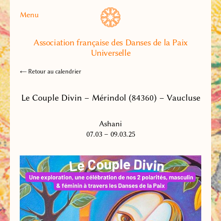
Menu
Association française des Danses de la Paix
Universelle
← Retour au calendrier
Le Couple Divin – Mérindol (84360) – Vaucluse
Ashani
07.03 – 09.03.25