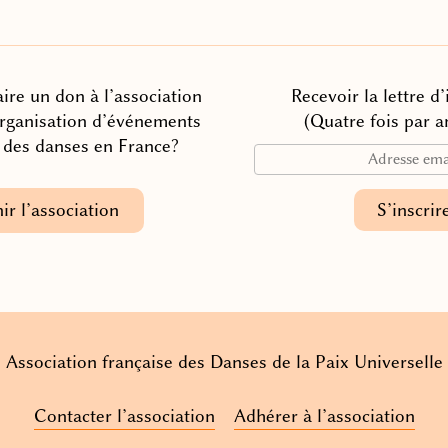
ire un don à l’association
Recevoir la lettre d
organisation d’événements
(Quatre fois par a
n des danses en France?
ir l’association
Association française des Danses de la Paix Universelle
Contacter l’association
Adhérer à l’association