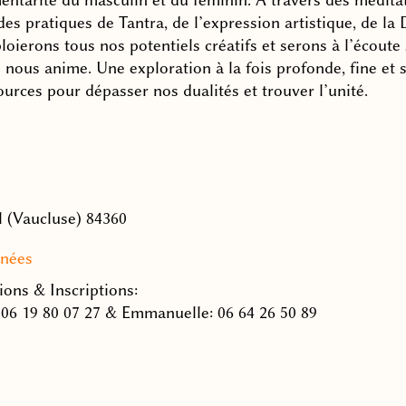
es pratiques de Tantra, de l’expression artistique, de la
oierons tous nos potentiels créatifs et serons à l’écoute
 nous anime. Une exploration à la fois profonde, fine et 
urces pour dépasser nos dualités et trouver l’unité.
 (Vaucluse) 84360
nées
ions & Inscriptions:
 06 19 80 07 27 & Emmanuelle: 06 64 26 50 89