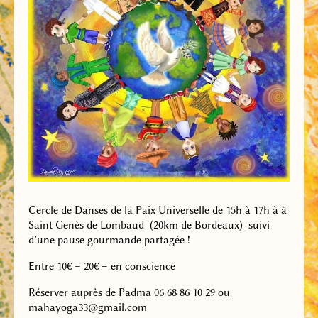
Cercle de Danses de la Paix Universelle de 15h à 17h à à
Saint Genès de Lombaud (20km de Bordeaux) suivi
d’une pause gourmande partagée !
Entre 10€ – 20€ – en conscience
Réserver auprès de Padma 06 68 86 10 29 ou
mahayoga33@gmail.com