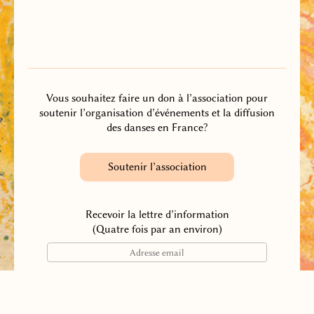
Vous souhaitez faire un don à l’association pour
soutenir l’organisation d’événements et la diffusion
des danses en France?
Soutenir l’association
Recevoir la lettre d’information
(Quatre fois par an environ)