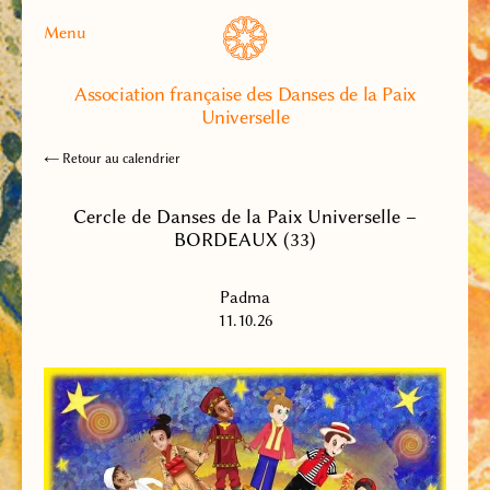
Menu
Association française des Danses de la Paix
Universelle
← Retour au calendrier
Cercle de Danses de la Paix Universelle –
BORDEAUX (33)
Padma
11.10.26