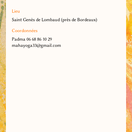
Lieu
Saint Genès de Lombaud (près de Bordeaux)
Coordonnées
Padma 06 68 86 10 29
mahayoga33@gmail.com