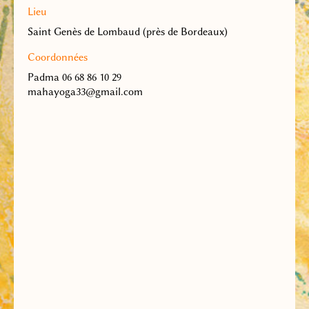
Lieu
Saint Genès de Lombaud (près de Bordeaux)
Coordonnées
Padma 06 68 86 10 29
mahayoga33@gmail.com