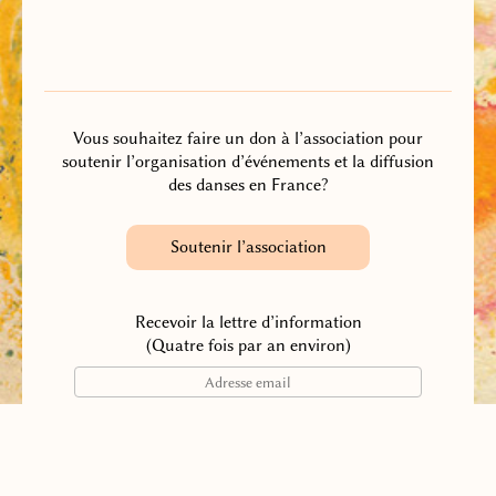
Vous souhaitez faire un don à l’association pour
soutenir l’organisation d’événements et la diffusion
des danses en France?
Soutenir l’association
Recevoir la lettre d’information
(Quatre fois par an environ)