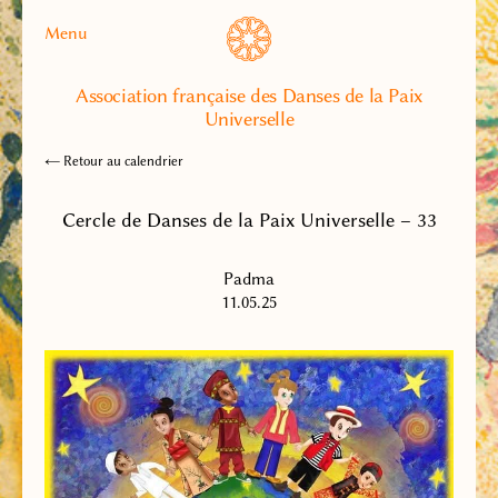
Menu
Association française des Danses de la Paix
Universelle
← Retour au calendrier
Cercle de Danses de la Paix Universelle – 33
Padma
11.05.25