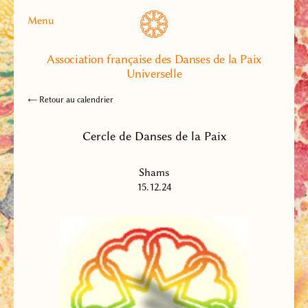
Menu
Association française des Danses de la Paix
Universelle
← Retour au calendrier
Cercle de Danses de la Paix
Shams
15.12.24