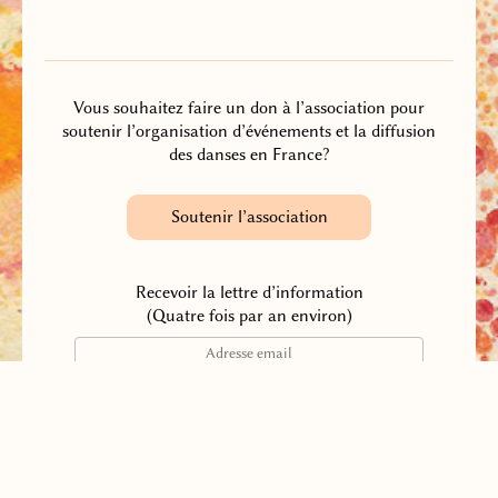
Vous souhaitez faire un don à l’association pour
soutenir l’organisation d’événements et la diffusion
des danses en France?
Soutenir l’association
Recevoir la lettre d’information
(Quatre fois par an environ)