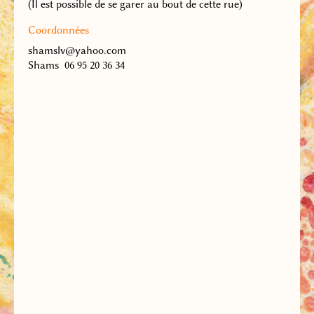
(Il est possible de se garer au bout de cette rue)
Coordonnées
shamslv@yahoo.com
Shams 06 95 20 36 34