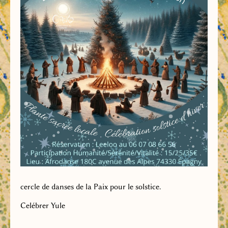
cercle de danses de la Paix pour le solstice.
Celébrer Yule