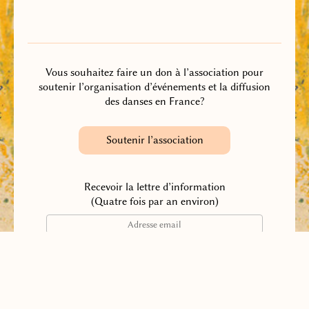
Vous souhaitez faire un don à l’association pour
soutenir l’organisation d’événements et la diffusion
des danses en France?
Soutenir l’association
Recevoir la lettre d’information
(Quatre fois par an environ)