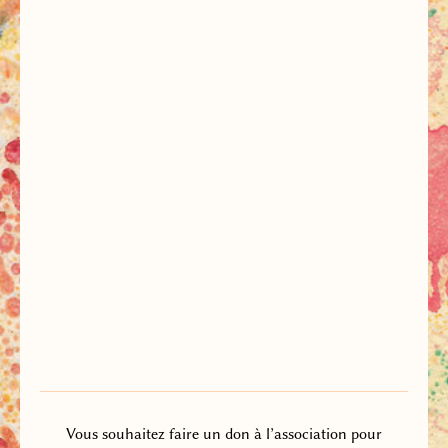
Vous souhaitez faire un don à l’association pour