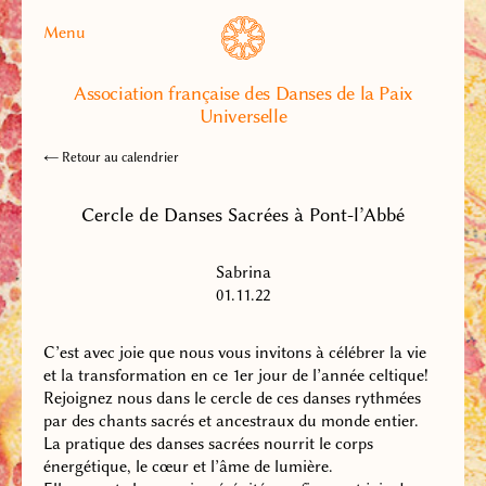
Menu
Association française des Danses de la Paix
Universelle
← Retour au calendrier
Cercle de Danses Sacrées à Pont-l’Abbé
Sabrina
01.11.22
C’est avec joie que nous vous invitons à célébrer la vie
et la transformation en ce 1er jour de l’année celtique!
Rejoignez nous dans le cercle de ces danses rythmées
par des chants sacrés et ancestraux du monde entier.
La pratique des danses sacrées nourrit le corps
énergétique, le cœur et l’âme de lumière.