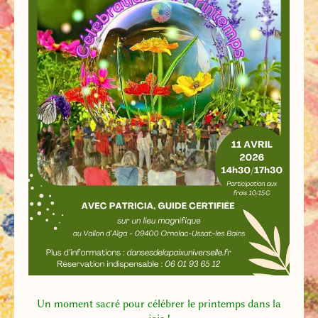
Un moment sacré pour célébrer le printemps dans la