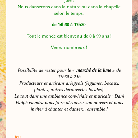
joie !
Nous danserons dans la nature ou dans la chapelle
selon le temps.
de 14h30 à 17h30
Tout le monde est bienvenu de 0 à 99 ans !
Venez nombreux !
Possibilité de rester pour le «
marché de la lune
» de
17h30 à 21h
Producteurs et artisans ariégeois (légumes, bocaux,
plantes, autres découvertes locales)
Le tout dans une ambiance conviviale et musicale : Dani
Padpé viendra nous faire découvrir son univers et nous
inviter à chanter et danser… ensemble !
Lieu