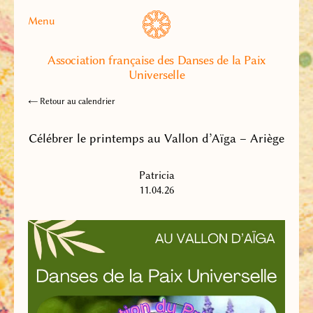
Menu
Association française des Danses de la Paix
Universelle
← Retour au calendrier
Célébrer le printemps au Vallon d’Aïga – Ariège
Patricia
11.04.26