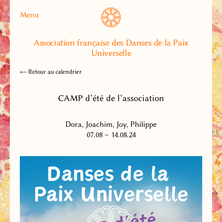
Menu
Association française des Danses de la Paix
Universelle
← Retour au calendrier
CAMP d’été de l’association
Dora, Joachim, Joy, Philippe
07.08 – 14.08.24