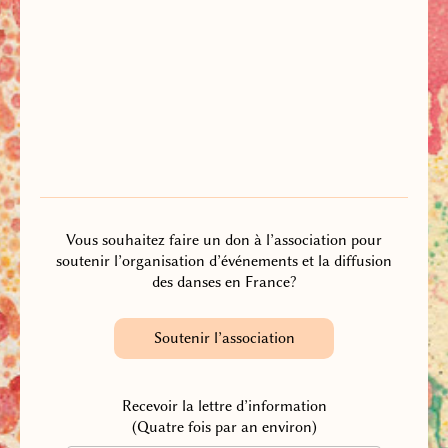
Vous souhaitez faire un don à l’association pour
soutenir l’organisation d’événements et la diffusion
des danses en France?
Soutenir l’association
Recevoir la lettre d’information
(Quatre fois par an environ)