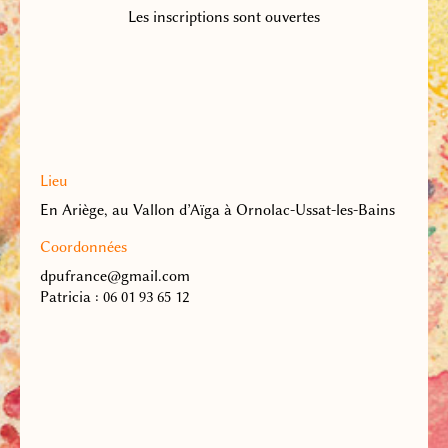
Les inscriptions sont ouvertes
Lieu
En Ariège, au Vallon d’Aïga à Ornolac-Ussat-les-Bains
Coordonnées
dpufrance@gmail.com
Patricia : 06 01 93 65 12