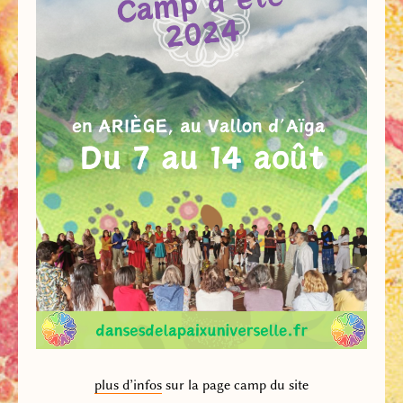
plus d’infos
sur la page camp du site