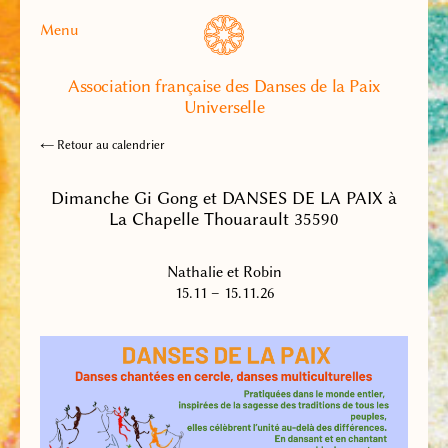
Menu
Association française des Danses de la Paix
Universelle
← Retour au calendrier
Dimanche Gi Gong et DANSES DE LA PAIX à
La Chapelle Thouarault 35590
Nathalie et Robin
15.11 – 15.11.26