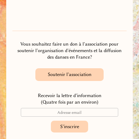
Vous souhaitez faire un don à l’association pour
soutenir l’organisation d’événements et la diffusion
des danses en France?
Soutenir l’association
Recevoir la lettre d’information
(Quatre fois par an environ)