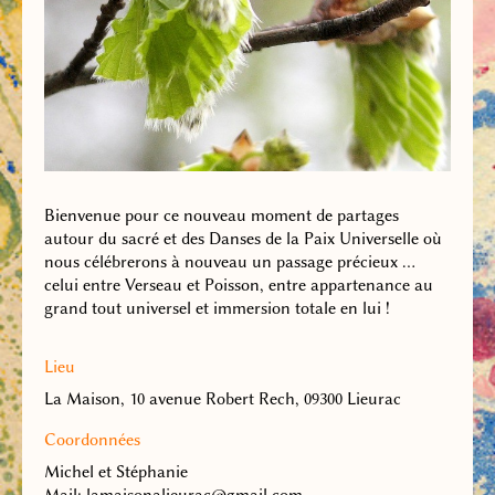
Bienvenue pour ce nouveau moment de partages
autour du sacré et des Danses de la Paix Universelle où
nous célébrerons à nouveau un passage précieux …
celui entre Verseau et Poisson, entre appartenance au
grand tout universel et immersion totale en lui !
Lieu
La Maison, 10 avenue Robert Rech, 09300 Lieurac
Coordonnées
Michel et Stéphanie