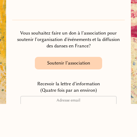
Vous souhaitez faire un don à l’association pour
soutenir l’organisation d’événements et la diffusion
des danses en France?
Soutenir l’association
Recevoir la lettre d’information
(Quatre fois par an environ)