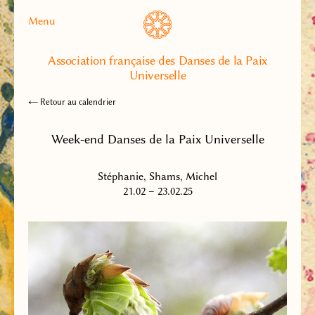
Menu
Association française des Danses de la Paix
Universelle
← Retour au calendrier
Week-end Danses de la Paix Universelle
Stéphanie, Shams, Michel
21.02 – 23.02.25