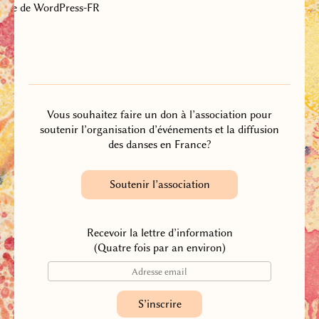
Site de WordPress-FR
Vous souhaitez faire un don à l’association pour
soutenir l’organisation d’événements et la diffusion
des danses en France?
Soutenir l’association
Recevoir la lettre d’information
(Quatre fois par an environ)